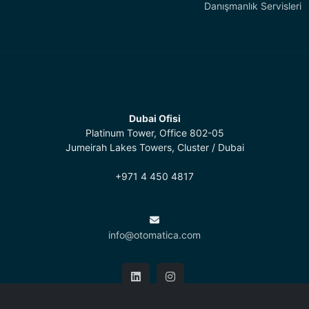
Danışmanlık Servisleri
Dubai Ofisi
Platinum Tower, Office 802-05
Jumeirah Lakes Towers, Cluster / Dubai
+971 4 450 4817
info@otomatica.com