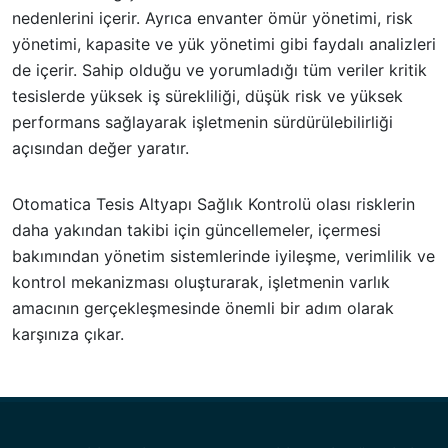
nedenlerini içerir. Ayrıca envanter ömür yönetimi, risk
yönetimi, kapasite ve yük yönetimi gibi faydalı analizleri
de içerir. Sahip olduğu ve yorumladığı tüm veriler kritik
tesislerde yüksek iş sürekliliği, düşük risk ve yüksek
performans sağlayarak işletmenin sürdürülebilirliği
açısından değer yaratır.
Otomatica Tesis Altyapı Sağlık Kontrolü olası risklerin
daha yakından takibi için güncellemeler, içermesi
bakımından yönetim sistemlerinde iyileşme, verimlilik ve
kontrol mekanizması oluşturarak, işletmenin varlık
amacının gerçekleşmesinde önemli bir adım olarak
karşınıza çıkar.