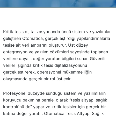
Kritik tesis dijitalizasyonunda öncü sistem ve yazılımlar
geliştiren Otomatica, gerçekleştirdiği yapılandırmalarla
tesise ait veri ambarını oluşturur. Üst düzey
entegrasyon ve yazılım çözümleri sayesinde toplanan
verilere dayalı, değer yaratan bilgileri sunar. Güvenilir
veriler ışığında kritik tesis dijitalizasyonunu
gerçekleştirerek, operasyonel mükemmelliğin
oluşmasında gerçek bir rol üstlenir.
Profesyonel düzeyde sunduğu sistem ve yazılımların
koruyucu bakımına paralel olarak “tesis altyapı sağlık
kontrolünü de” yapar ve kritik tesisler için gerçek bir
katma değer yaratır. Otomatica Tesis Altyapı Sağlık