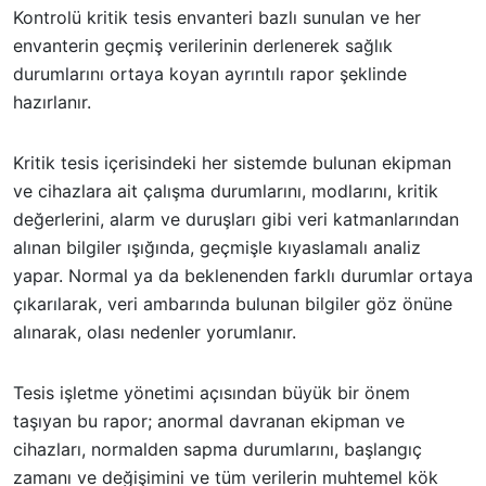
Kontrolü kritik tesis envanteri bazlı sunulan ve her
envanterin geçmiş verilerinin derlenerek sağlık
durumlarını ortaya koyan ayrıntılı rapor şeklinde
hazırlanır.
Kritik tesis içerisindeki her sistemde bulunan ekipman
ve cihazlara ait çalışma durumlarını, modlarını, kritik
değerlerini, alarm ve duruşları gibi veri katmanlarından
alınan bilgiler ışığında, geçmişle kıyaslamalı analiz
yapar. Normal ya da beklenenden farklı durumlar ortaya
çıkarılarak, veri ambarında bulunan bilgiler göz önüne
alınarak, olası nedenler yorumlanır.
Tesis işletme yönetimi açısından büyük bir önem
taşıyan bu rapor; anormal davranan ekipman ve
cihazları, normalden sapma durumlarını, başlangıç
zamanı ve değişimini ve tüm verilerin muhtemel kök