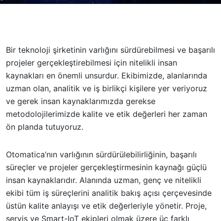
Bir teknoloji şirketinin varlığını sürdürebilmesi ve başarılı
projeler gerçekleştirebilmesi için nitelikli insan
kaynakları en önemli unsurdur. Ekibimizde, alanlarında
uzman olan, analitik ve iş birlikçi kişilere yer veriyoruz
ve gerek insan kaynaklarımızda gerekse
metodolojilerimizde kalite ve etik değerleri her zaman
ön planda tutuyoruz.
Otomatica’nın varlığının sürdürülebilirliğinin, başarılı
süreçler ve projeler gerçekleştirmesinin kaynağı güçlü
insan kaynaklarıdır. Alanında uzman, genç ve nitelikli
ekibi tüm iş süreçlerini analitik bakış açısı çerçevesinde
üstün kalite anlayışı ve etik değerleriyle yönetir. Proje,
servis ve Smart-IoT ekipleri olmak üzere üç farklı