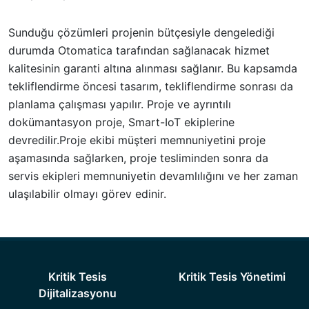
Sunduğu çözümleri projenin bütçesiyle dengelediği
durumda Otomatica tarafından sağlanacak hizmet
kalitesinin garanti altına alınması sağlanır. Bu kapsamda
tekliflendirme öncesi tasarım, tekliflendirme sonrası da
planlama çalışması yapılır. Proje ve ayrıntılı
dokümantasyon proje, Smart-IoT ekiplerine
devredilir.Proje ekibi müşteri memnuniyetini proje
aşamasında sağlarken, proje tesliminden sonra da
servis ekipleri memnuniyetin devamlılığını ve her zaman
ulaşılabilir olmayı görev edinir.
Kritik Tesis
Kritik Tesis Yönetimi
Dijitalizasyonu